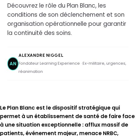
Découvrez le rôle du Plan Blanc, les
conditions de son déclenchement et son
organisation opérationnelle pour garantir
la continuité des soins.
ALEXANDRE NIGGEL
Fondateur Learning Experience · Ex-militaire, urgences,
AN
réanimation
Le Plan Blanc est le dispositif stratégique qui
permet à un établissement de santé de faire face
à une situation exceptionnelle : afflux massif de
patients, événement majeur, menace NRBC,