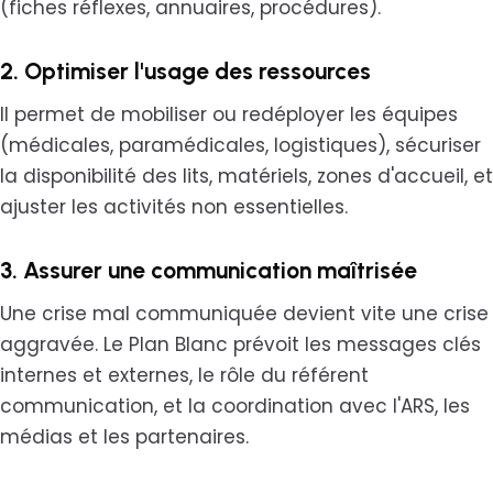
(fiches réflexes, annuaires, procédures).
2. Optimiser l'usage des ressources
Il permet de mobiliser ou redéployer les équipes
(médicales, paramédicales, logistiques), sécuriser
la disponibilité des lits, matériels, zones d'accueil, et
ajuster les activités non essentielles.
3. Assurer une communication maîtrisée
Une crise mal communiquée devient vite une crise
aggravée. Le Plan Blanc prévoit les messages clés
internes et externes, le rôle du référent
communication, et la coordination avec l'ARS, les
médias et les partenaires.