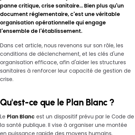
panne critique, crise sanitaire… Bien plus qu'un
document réglementaire, c'est une véritable
organisation opérationnelle qui engage
l'ensemble de l'établissement.
Dans cet article, nous revenons sur son rôle, les
conditions de déclenchement, et les clés d'une
organisation efficace, afin d'aider les structures
sanitaires à renforcer leur capacité de gestion de
crise.
Qu'est-ce que le Plan Blanc ?
Le
Plan Blanc
est un dispositif prévu par le Code de
la santé publique. Il vise à organiser une montée
en puissance rapide des moyens humains,