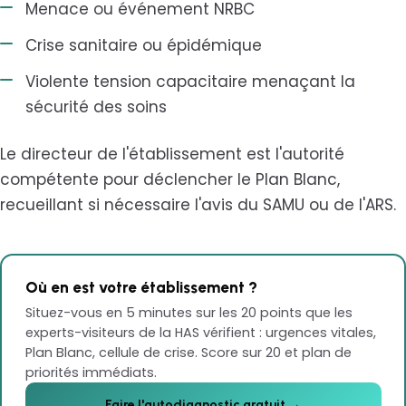
Menace ou événement NRBC
Crise sanitaire ou épidémique
Violente tension capacitaire menaçant la
sécurité des soins
Le directeur de l'établissement est l'autorité
compétente pour déclencher le Plan Blanc,
recueillant si nécessaire l'avis du SAMU ou de l'ARS.
Où en est votre établissement ?
Situez-vous en 5 minutes sur les 20 points que les
experts-visiteurs de la HAS vérifient : urgences vitales,
Plan Blanc, cellule de crise. Score sur 20 et plan de
priorités immédiats.
Faire l'autodiagnostic gratuit →