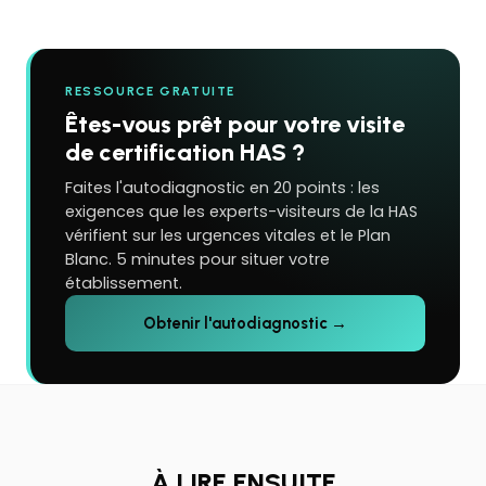
RESSOURCE GRATUITE
Êtes-vous prêt pour votre visite
de certification HAS ?
Faites l'autodiagnostic en 20 points : les
exigences que les experts-visiteurs de la HAS
vérifient sur les urgences vitales et le Plan
Blanc. 5 minutes pour situer votre
établissement.
Obtenir l'autodiagnostic →
À LIRE ENSUITE