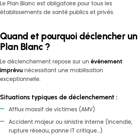
Le Plan Blanc est obligatoire pour tous les
établissements de santé publics et privés.
Quand et pourquoi déclencher un
Plan Blanc ?
Le déclenchement repose sur un
événement
imprévu
nécessitant une mobilisation
exceptionnelle.
Situations typiques de déclenchement :
Afflux massif de victimes (AMV)
Accident majeur ou sinistre interne (incendie,
rupture réseau, panne IT critique…)