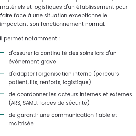
matériels et logistiques d'un établissement pour
faire face à une situation exceptionnelle
impactant son fonctionnement normal.
Il permet notamment :
d'assurer la continuité des soins lors d'un
événement grave
d'adapter l'organisation interne (parcours
patient, lits, renforts, logistique)
de coordonner les acteurs internes et externes
(ARS, SAMU, forces de sécurité)
de garantir une communication fiable et
maîtrisée