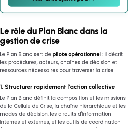
Le rôle du Plan Blanc dans la
gestion de crise
Le Plan Blanc sert de
pilote opérationnel
: il décrit
les procédures, acteurs, chaînes de décision et
ressources nécessaires pour traverser la crise.
1. Structurer rapidement l'action collective
Le Plan Blanc définit la composition et les missions
de la Cellule de Crise, la chaîne hiérarchique et les
modes de décision, les circuits d'information
internes et externes, et les outils de coordination