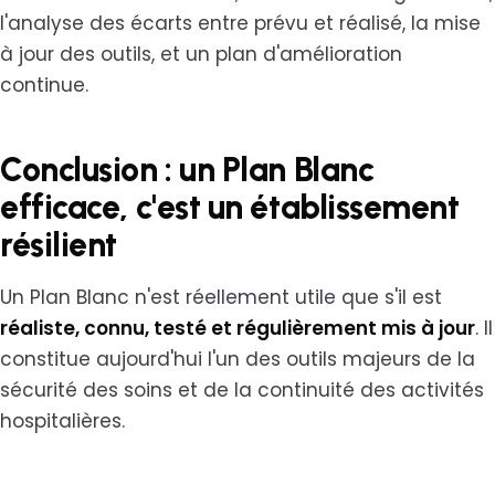
l'analyse des écarts entre prévu et réalisé, la mise
à jour des outils, et un plan d'amélioration
continue.
Conclusion : un Plan Blanc
efficace, c'est un établissement
résilient
Un Plan Blanc n'est réellement utile que s'il est
réaliste, connu, testé et régulièrement mis à jour
. Il
constitue aujourd'hui l'un des outils majeurs de la
sécurité des soins et de la continuité des activités
hospitalières.