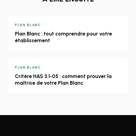
PLAN BLANC
Plan Blanc : tout comprendre pour votre
établissement
PLAN BLANC
Critère HAS 3.1-05 : comment prouver la
maîtrise de votre Plan Blanc