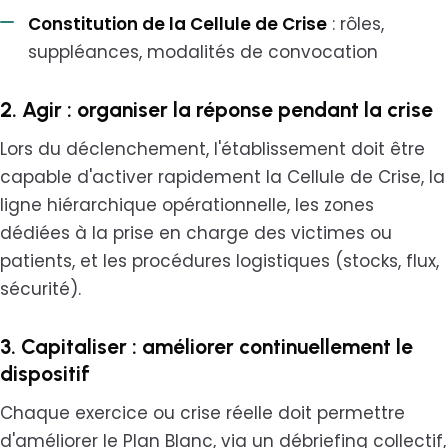
Constitution de la Cellule de Crise
: rôles,
suppléances, modalités de convocation
2. Agir : organiser la réponse pendant la crise
Lors du déclenchement, l'établissement doit être
capable d'activer rapidement la Cellule de Crise, la
ligne hiérarchique opérationnelle, les zones
dédiées à la prise en charge des victimes ou
patients, et les procédures logistiques (stocks, flux,
sécurité).
3. Capitaliser : améliorer continuellement le
dispositif
Chaque exercice ou crise réelle doit permettre
d'améliorer le Plan Blanc, via un débriefing collectif,