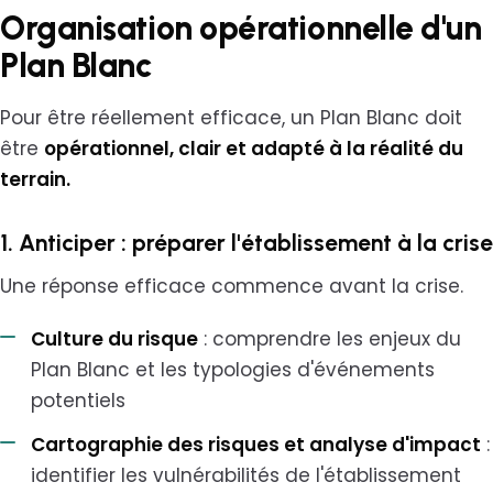
Organisation opérationnelle d'un
Plan Blanc
Pour être réellement efficace, un Plan Blanc doit
être
opérationnel, clair et adapté à la réalité du
terrain.
1. Anticiper : préparer l'établissement à la crise
Une réponse efficace commence avant la crise.
Culture du risque
: comprendre les enjeux du
Plan Blanc et les typologies d'événements
potentiels
Cartographie des risques et analyse d'impact
:
identifier les vulnérabilités de l'établissement