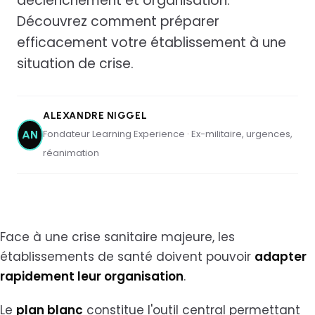
déclenchement et organisation.
Découvrez comment préparer
efficacement votre établissement à une
situation de crise.
ALEXANDRE NIGGEL
Fondateur Learning Experience · Ex-militaire, urgences,
AN
réanimation
Face à une crise sanitaire majeure, les
établissements de santé doivent pouvoir
adapter
rapidement leur organisation
.
Le
plan blanc
constitue l'outil central permettant