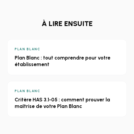
À LIRE ENSUITE
PLAN BLANC
Plan Blanc : tout comprendre pour votre
établissement
PLAN BLANC
Critère HAS 3.1-05 : comment prouver la
maîtrise de votre Plan Blanc