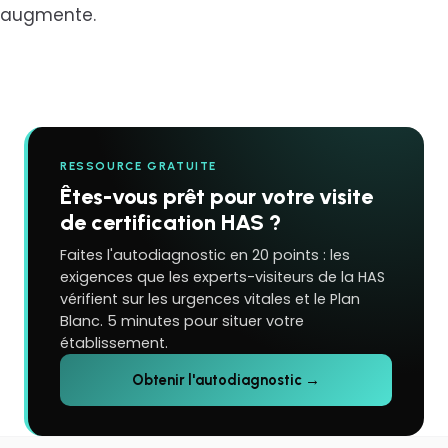
augmente.
RESSOURCE GRATUITE
Êtes-vous prêt pour votre visite
de certification HAS ?
Faites l'autodiagnostic en 20 points : les
exigences que les experts-visiteurs de la HAS
vérifient sur les urgences vitales et le Plan
Blanc. 5 minutes pour situer votre
établissement.
Obtenir l'autodiagnostic →