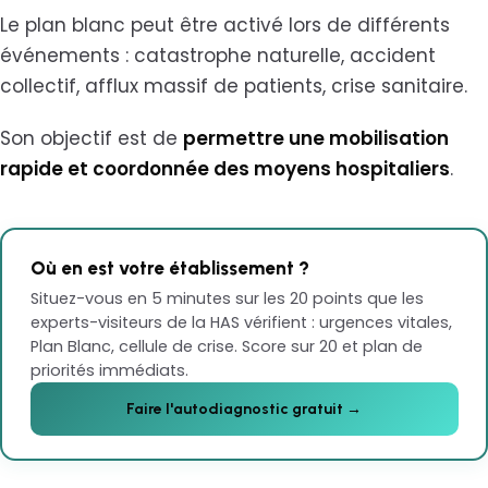
Le plan blanc peut être activé lors de différents
événements : catastrophe naturelle, accident
collectif, afflux massif de patients, crise sanitaire.
Son objectif est de
permettre une mobilisation
rapide et coordonnée des moyens hospitaliers
.
Où en est votre établissement ?
Situez-vous en 5 minutes sur les 20 points que les
experts-visiteurs de la HAS vérifient : urgences vitales,
Plan Blanc, cellule de crise. Score sur 20 et plan de
priorités immédiats.
Faire l'autodiagnostic gratuit →