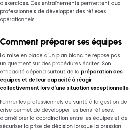
d'exercices. Ces entraînements permettent aux
professionnels de développer des réflexes
opérationnels.
Comment préparer ses équipes
La mise en place d'un plan blanc ne repose pas
uniquement sur des procédures écrites. Son
efficacité dépend surtout de la
préparation des
équipes et de leur capacité à réagir
collectivement lors d'une situation exceptionnelle
.
Former les professionnels de santé à la gestion de
crise permet de développer les bons réflexes,
d'améliorer la coordination entre les équipes et de
sécuriser la prise de décision lorsque la pression