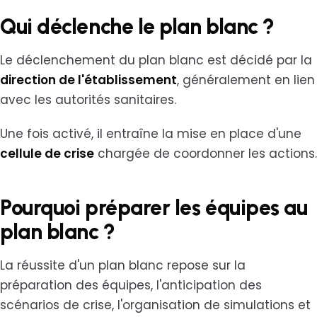
Qui déclenche le plan blanc ?
Le déclenchement du plan blanc est décidé par la
direction de l'établissement
, généralement en lien
avec les autorités sanitaires.
Une fois activé, il entraîne la mise en place d'une
cellule de crise
chargée de coordonner les actions.
Pourquoi préparer les équipes au
plan blanc ?
La réussite d'un plan blanc repose sur la
préparation des équipes, l'anticipation des
scénarios de crise, l'organisation de simulations et