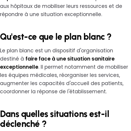
aux hôpitaux de mobiliser leurs ressources et de
répondre à une situation exceptionnelle.
Qu'est-ce que le plan blanc ?
Le plan blanc est un dispositif d'organisation
destiné à
faire face à une situation sanitaire
exceptionnelle
. Il permet notamment de mobiliser
les équipes médicales, réorganiser les services,
augmenter les capacités d'accueil des patients,
coordonner la réponse de l'établissement.
Dans quelles situations est-il
déclenché ?