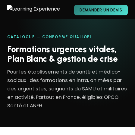
DEMANDER UN DEVIS
CATALOGUE — CONFORME QUALIOPI
Formations urgences vitales,
Plan Blanc & gestion de crise
Pour les établissements de santé et médico-
sociaux : des formations en intra, animées par
des urgentistes, soignants du SAMU et militaires
en activité. Partout en France, éligibles OPCO
Santé et ANFH.