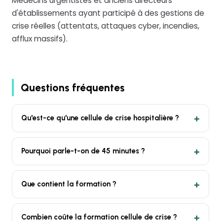
Médecins urgentistes et anciens directeurs
d'établissements ayant participé à des gestions de
crise réelles (attentats, attaques cyber, incendies,
afflux massifs).
Questions fréquentes
Qu'est-ce qu'une cellule de crise hospitalière ?
Pourquoi parle-t-on de 45 minutes ?
Que contient la formation ?
Combien coûte la formation cellule de crise ?