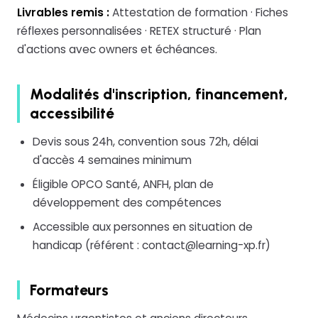
Livrables remis :
Attestation de formation · Fiches
réflexes personnalisées · RETEX structuré · Plan
d'actions avec owners et échéances.
Modalités d'inscription, financement,
accessibilité
Devis sous 24h, convention sous 72h, délai
d'accès 4 semaines minimum
Éligible OPCO Santé, ANFH, plan de
développement des compétences
Accessible aux personnes en situation de
handicap (référent : contact@learning-xp.fr)
Formateurs