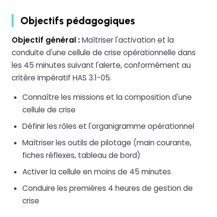
Objectifs pédagogiques
Objectif général :
Maîtriser l'activation et la
conduite d'une cellule de crise opérationnelle dans
les 45 minutes suivant l'alerte, conformément au
critère impératif HAS 3.1-05.
Connaître les missions et la composition d'une
cellule de crise
Définir les rôles et l'organigramme opérationnel
Maîtriser les outils de pilotage (main courante,
fiches réflexes, tableau de bord)
Activer la cellule en moins de 45 minutes
Conduire les premières 4 heures de gestion de
crise