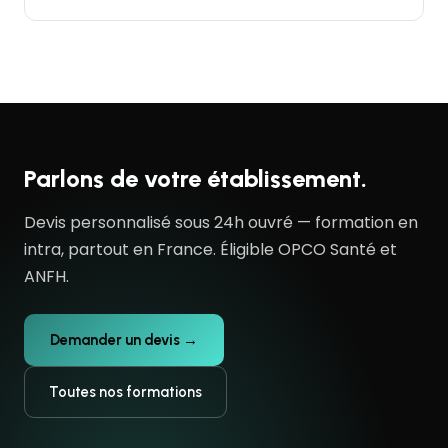
Parlons de votre établissement.
Devis personnalisé sous 24h ouvré — formation en
intra, partout en France. Éligible OPCO Santé et
ANFH.
Demander un devis →
Toutes nos formations