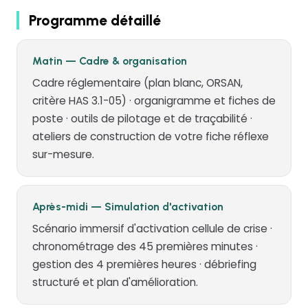
Programme détaillé
Matin — Cadre & organisation
Cadre réglementaire (plan blanc, ORSAN,
critère HAS 3.1-05) · organigramme et fiches de
poste · outils de pilotage et de traçabilité ·
ateliers de construction de votre fiche réflexe
sur-mesure.
Après-midi — Simulation d'activation
Scénario immersif d'activation cellule de crise ·
chronométrage des 45 premières minutes ·
gestion des 4 premières heures · débriefing
structuré et plan d'amélioration.