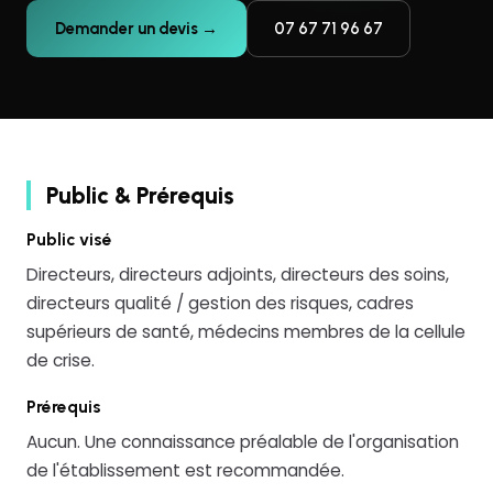
Demander un devis →
07 67 71 96 67
Public & Prérequis
Public visé
Directeurs, directeurs adjoints, directeurs des soins,
directeurs qualité / gestion des risques, cadres
supérieurs de santé, médecins membres de la cellule
de crise.
Prérequis
Aucun. Une connaissance préalable de l'organisation
de l'établissement est recommandée.