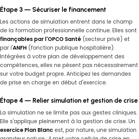
Étape 3 — Sécuriser le financement
Les actions de simulation entrent dans le champ
de la formation professionnelle continue. Elles sont
finançables par l'OPCO Santé
(secteur privé) et
par l'
ANFH
(fonction publique hospitalière).
Intégrées à votre plan de développement des
compétences, elles ne pèsent pas nécessairement
sur votre budget propre. Anticipez les demandes
de prise en charge en début d'exercice.
Étape 4 — Relier simulation et gestion de crise
La simulation ne se limite pas aux gestes cliniques.
Elle s'applique pleinement à la gestion de crise. Un
exercice Plan Blanc
est, par nature, une simulation
grandeur nature : il met votre cellule de crise en