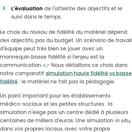
L'évaluation
de l'atteinte des objectifs et le
suivi dans le temps.
Le choix du niveau de fidélité du matériel dépend
des objectifs, pas du budget. Un scénario de travail
d'équipe peut très bien se jouer avec un
mannequin basse fidélité si l'enjeu est la
communication. 👉 Nous détaillons ce choix dans
notre comparatif
simulation haute fidélité vs basse
fidélité
: le matériel ne fait pas la pédagogie.
Un point important pour les établissements
médico-sociaux et les petites structures : la
simulation n'exige pas un centre dédié à plusieurs
centaines de milliers d'euros. Une simulation
in situ
,
dans vos propres locaux, avec votre propre