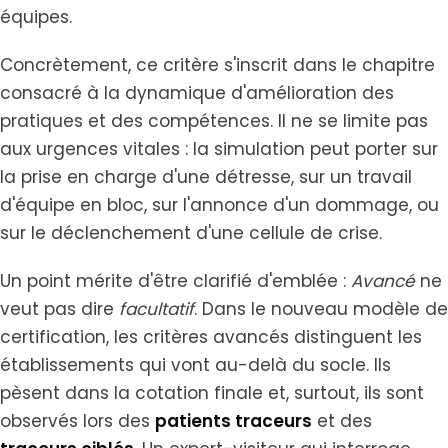
équipes.
Concrètement, ce critère s'inscrit dans le chapitre
consacré à la dynamique d'amélioration des
pratiques et des compétences. Il ne se limite pas
aux urgences vitales : la simulation peut porter sur
la prise en charge d'une détresse, sur un travail
d'équipe en bloc, sur l'annonce d'un dommage, ou
sur le déclenchement d'une cellule de crise.
Un point mérite d'être clarifié d'emblée :
Avancé
ne
veut pas dire
facultatif
. Dans le nouveau modèle de
certification, les critères avancés distinguent les
établissements qui vont au-delà du socle. Ils
pèsent dans la cotation finale et, surtout, ils sont
observés lors des
patients traceurs
et des