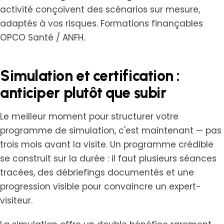
activité conçoivent des scénarios sur mesure,
adaptés à vos risques. Formations finançables
OPCO Santé / ANFH.
Simulation et certification :
anticiper plutôt que subir
Le meilleur moment pour structurer votre
programme de simulation, c'est maintenant — pas
trois mois avant la visite. Un programme crédible
se construit sur la durée : il faut plusieurs séances
tracées, des débriefings documentés et une
progression visible pour convaincre un expert-
visiteur.