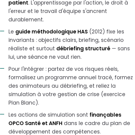
patient
. L'apprentissage par l'action, le droit à
l'erreur et le travail d'équipe s'ancrent
durablement.
Le
guide méthodologique HAS
(2012) fixe les
invariants : objectifs clairs, briefing, scénario
réaliste et surtout
débriefing structuré
— sans
lui, une séance ne vaut rien.
Pour l'intégrer : partez de vos risques réels,
formalisez un programme annuel tracé, formez
des animateurs au débriefing, et reliez la
simulation à votre gestion de crise (exercice
Plan Blanc).
Les actions de simulation sont
finançables
OPCO Santé et ANFH
dans le cadre du plan de
développement des compétences.