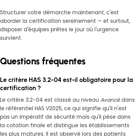
Structurer votre démarche maintenant, c'est
aborder la certification sereinement — et surtout,
disposer d'équipes prêtes le jour où l'urgence
survient.
Questions fréquentes
Le critère HAS 3.2-04 est-il obligatoire pour la
certification ?
Le critère 3.2-04 est classé au niveau
Avancé
dans
le référentiel HAS V2025, ce qui signifie qu'il n'est
pas un impératif de sécurité mais qu'il pèse dans
la cotation finale et distingue les établissements
les plus matures. Il est observé lors des patients