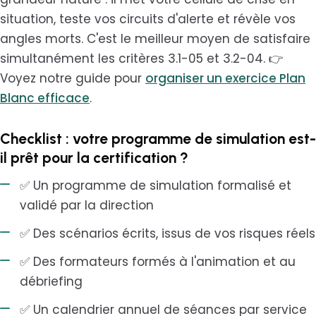
situation, teste vos circuits d'alerte et révèle vos
angles morts. C'est le meilleur moyen de satisfaire
simultanément les critères 3.1-05 et 3.2-04. 👉
Voyez notre guide pour
organiser un exercice Plan
Blanc efficace
.
Checklist : votre programme de simulation est-
il prêt pour la certification ?
✅ Un programme de simulation formalisé et
validé par la direction
✅ Des scénarios écrits, issus de vos risques réels
✅ Des formateurs formés à l'animation et au
débriefing
✅ Un calendrier annuel de séances par service