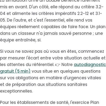
La simulation offre un double bénéfice rarement
mis en avant. D'un côté, elle répond au critère 3.2-
04 et alimente les critères impératifs 2.2-12 et 3.1-
05. De l'autre, et c'est l'essentiel, elle rend vos
équipes réellement capables de faire face. Un plan
dans un classeur n'a jamais sauvé personne ; une
équipe entraînée, si.
Si vous ne savez pas où vous en êtes, commencez
par mesurer l'écart entre votre situation actuelle et
les attentes du référentiel. 👉 Notre
autodiagnostic
gratuit (5 min)
vous situe en quelques questions
sur vos obligations en matière d'urgences vitales
et de préparation aux situations sanitaires
exceptionnelles.
Pour les établissements de santé, l'exercice Plan