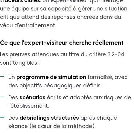
traceurs ciblés
. Un expert-visiteur qui interroge
une équipe sur sa capacité à gérer une situation
critique attend des réponses ancrées dans du
vécu d'entraînement.
Ce que l'expert-visiteur cherche réellement
Les preuves attendues au titre du critère 3.2-04
sont tangibles :
Un
programme de simulation
formalisé, avec
des objectifs pédagogiques définis.
Des
scénarios
écrits et adaptés aux risques de
l'établissement.
Des
débriefings structurés
après chaque
séance (le cœur de la méthode).