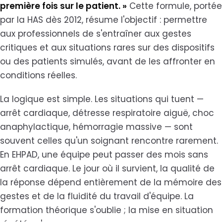
première fois sur le patient. »
Cette formule, portée
par la HAS dès 2012, résume l'objectif : permettre
aux professionnels de s'entraîner aux gestes
critiques et aux situations rares sur des dispositifs
ou des patients simulés, avant de les affronter en
conditions réelles.
La logique est simple. Les situations qui tuent —
arrêt cardiaque, détresse respiratoire aiguë, choc
anaphylactique, hémorragie massive — sont
souvent celles qu'un soignant rencontre rarement.
En EHPAD, une équipe peut passer des mois sans
arrêt cardiaque. Le jour où il survient, la qualité de
la réponse dépend entièrement de la mémoire des
gestes et de la fluidité du travail d'équipe. La
formation théorique s'oublie ; la mise en situation