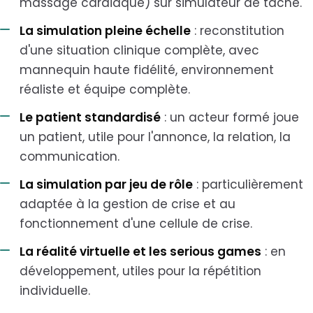
massage cardiaque) sur simulateur de tâche.
La simulation pleine échelle
: reconstitution
d'une situation clinique complète, avec
mannequin haute fidélité, environnement
réaliste et équipe complète.
Le patient standardisé
: un acteur formé joue
un patient, utile pour l'annonce, la relation, la
communication.
La simulation par jeu de rôle
: particulièrement
adaptée à la gestion de crise et au
fonctionnement d'une cellule de crise.
La réalité virtuelle et les serious games
: en
développement, utiles pour la répétition
individuelle.