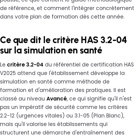
de référence, et comment l'intégrer concrètement
dans votre plan de formation dès cette année.
Ce que dit le critère HAS 3.2-04
sur la simulation en santé
Le
critère 3.2-04
du référentiel de certification HAS
V2025 attend que l'établissement développe la
simulation en santé comme méthode de
formation et d'amélioration des pratiques. Il est
classé au niveau
Avancé
, ce qui signifie qu'il n'est
pas un impératif de sécurité comme les critères
2.2-12 (urgences vitales) ou 3.1-05 (Plan Blanc),
mais qu'il valorise les établissements qui
structurent une démarche d'entraînement des