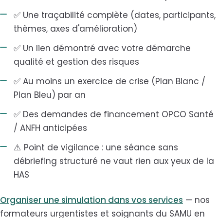
✅ Une traçabilité complète (dates, participants,
thèmes, axes d'amélioration)
✅ Un lien démontré avec votre démarche
qualité et gestion des risques
✅ Au moins un exercice de crise (Plan Blanc /
Plan Bleu) par an
✅ Des demandes de financement OPCO Santé
/ ANFH anticipées
⚠️ Point de vigilance : une séance sans
débriefing structuré ne vaut rien aux yeux de la
HAS
Organiser une simulation dans vos services
— nos
formateurs urgentistes et soignants du SAMU en