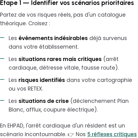
Étape 1 — Identifier vos scénarios prioritaires
Partez de vos risques réels, pas d'un catalogue
théorique. Croisez :
Les
événements indésirables
déjà survenus
dans votre établissement.
Les
situations rares mais critiques
(arrêt
cardiaque, détresse vitale, fausse route).
Les
risques identifiés
dans votre cartographie
ou vos RETEX.
Les
situations de crise
(déclenchement Plan
Blanc, afflux, coupure électrique).
En EHPAD, l'arrêt cardiaque d'un résident est un
scénario incontournable. 👉 Nos
5 réflexes critiques