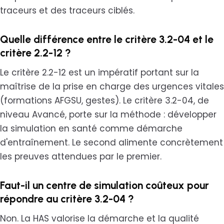
traceurs et des traceurs ciblés.
Quelle différence entre le critère 3.2-04 et le
critère 2.2-12 ?
Le critère 2.2-12 est un impératif portant sur la
maîtrise de la prise en charge des urgences vitales
(formations AFGSU, gestes). Le critère 3.2-04, de
niveau Avancé, porte sur la méthode : développer
la simulation en santé comme démarche
d'entraînement. Le second alimente concrètement
les preuves attendues par le premier.
Faut-il un centre de simulation coûteux pour
répondre au critère 3.2-04 ?
Non. La HAS valorise la démarche et la qualité