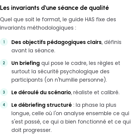
Les invariants d'une séance de qualité
Quel que soit le format, le guide HAS fixe des
invariants méthodologiques :
Des objectifs pédagogiques clairs
, définis
avant la séance.
Un briefing
qui pose le cadre, les règles et
surtout la sécurité psychologique des
participants (on n'humilie personne).
Le déroulé du scénario
, réaliste et calibré.
Le débriefing structuré
: la phase la plus
longue, celle où l'on analyse ensemble ce qui
s'est passé, ce qui a bien fonctionné et ce qui
doit progresser.