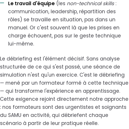
Le travail d'équipe
(les
non-technical skills
:
communication, leadership, répartition des
rôles) se travaille en situation, pas dans un
manuel. Or c'est souvent là que les prises en
charge échouent, pas sur le geste technique
lui-même.
Le débriefing est l'élément décisif. Sans analyse
structurée de ce qui s'est passé, une séance de
simulation n'est qu'un exercice. C'est le débriefing
— mené par un formateur formé à cette technique
— qui transforme l'expérience en apprentissage.
Cette exigence rejoint directement notre approche
: nos formateurs sont des urgentistes et soignants
du SAMU en activité, qui débriefent chaque
scénario à partir de leur pratique réelle.