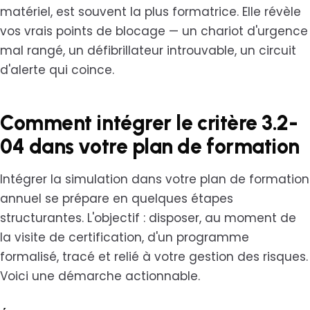
matériel, est souvent la plus formatrice. Elle révèle
vos vrais points de blocage — un chariot d'urgence
mal rangé, un défibrillateur introuvable, un circuit
d'alerte qui coince.
Comment intégrer le critère 3.2-
04 dans votre plan de formation
Intégrer la simulation dans votre plan de formation
annuel se prépare en quelques étapes
structurantes. L'objectif : disposer, au moment de
la visite de certification, d'un programme
formalisé, tracé et relié à votre gestion des risques.
Voici une démarche actionnable.