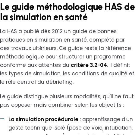
Le guide méthodologique HAS de
la simulation en santé
La HAS a publié dès 2012 un guide de bonnes
pratiques en simulation en santé, complété par
des travaux ultérieurs. Ce guide reste la référence
méthodologique pour structurer un programme
conforme aux attentes du
critère 3.2-04
. Il définit
les types de simulation, les conditions de qualité et
le rôle central du débriefing.
Le guide distingue plusieurs modalités, qu'il ne faut
pas opposer mais combiner selon les objectifs :
La simulation procédurale
: apprentissage d'un
geste technique isolé (pose de voie, intubation,