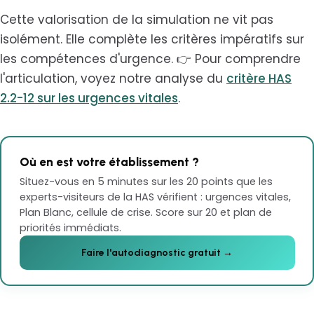
Cette valorisation de la simulation ne vit pas
isolément. Elle complète les critères impératifs sur
les compétences d'urgence. 👉 Pour comprendre
l'articulation, voyez notre analyse du
critère HAS
2.2-12 sur les urgences vitales
.
Où en est votre établissement ?
Situez-vous en 5 minutes sur les 20 points que les
experts-visiteurs de la HAS vérifient : urgences vitales,
Plan Blanc, cellule de crise. Score sur 20 et plan de
priorités immédiats.
Faire l'autodiagnostic gratuit →