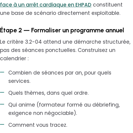
face à un arrêt cardiaque en EHPAD
constituent
une base de scénario directement exploitable.
Étape 2 — Formaliser un programme annuel
Le critère 3.2-04 attend une démarche structurée,
pas des séances ponctuelles. Construisez un
calendrier :
Combien de séances par an, pour quels
services.
Quels thèmes, dans quel ordre.
Qui anime (formateur formé au débriefing,
exigence non négociable).
Comment vous tracez.