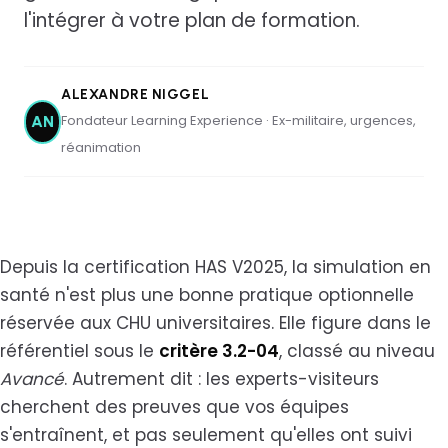
l'intégrer à votre plan de formation.
ALEXANDRE NIGGEL
Fondateur Learning Experience · Ex-militaire, urgences,
AN
réanimation
Depuis la certification HAS V2025, la simulation en
santé n'est plus une bonne pratique optionnelle
réservée aux CHU universitaires. Elle figure dans le
référentiel sous le
critère 3.2-04
, classé au niveau
Avancé
. Autrement dit : les experts-visiteurs
cherchent des preuves que vos équipes
s'entraînent, et pas seulement qu'elles ont suivi