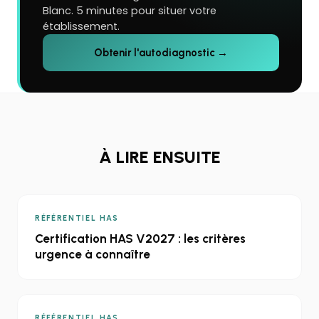
Blanc. 5 minutes pour situer votre
établissement.
Obtenir l'autodiagnostic →
À LIRE ENSUITE
RÉFÉRENTIEL HAS
Certification HAS V2027 : les critères
urgence à connaître
RÉFÉRENTIEL HAS