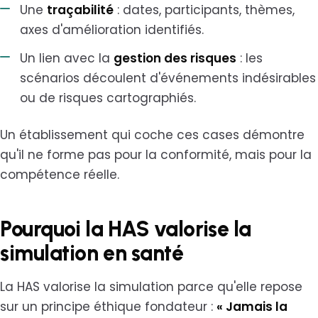
Une
traçabilité
: dates, participants, thèmes,
axes d'amélioration identifiés.
Un lien avec la
gestion des risques
: les
scénarios découlent d'événements indésirables
ou de risques cartographiés.
Un établissement qui coche ces cases démontre
qu'il ne forme pas pour la conformité, mais pour la
compétence réelle.
Pourquoi la HAS valorise la
simulation en santé
La HAS valorise la simulation parce qu'elle repose
sur un principe éthique fondateur :
« Jamais la