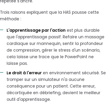
répétée s'ancre.
Trois raisons expliquent que la HAS pousse cette
méthode :
L'apprentissage par l'action
est plus durable
que l'apprentissage passif. Refaire un massage
cardiaque sur mannequin, sentir la profondeur
de compression, gérer le stress d'un scénario,
cela laisse une trace que le PowerPoint ne
laisse pas.
Le droit à l'erreur
en environnement sécurisé. Se
tromper sur un simulateur n'a aucune
conséquence pour un patient. Cette erreur,
décortiquée en débriefing, devient le meilleur
outil d'apprentissage.