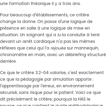
une formation théorique il y a trois ans.
Pour beaucoup d'établissements, ce critère
change la donne. On passe d'une logique de
présence en salle à une logique de mise en
situation. Un soignant qui a
lu
la conduite à tenir
devant un arrêt cardiaque n'a pas les mêmes
réflexes que celui qui l'a
rejouée
sur mannequin,
chronomètre en main, avec un débriefing structuré
derrière.
Ce que le critère 3.2-04 valorise, c'est exactement
ce que la pédagogie par simulation apporte :
l'apprentissage par l'erreur, en environnement
sécurisé, sans risque pour le patient. Voici ce que
dit précisément le critère, pourquoi la HAS le
pousse, ce que contient le guide méthodologique