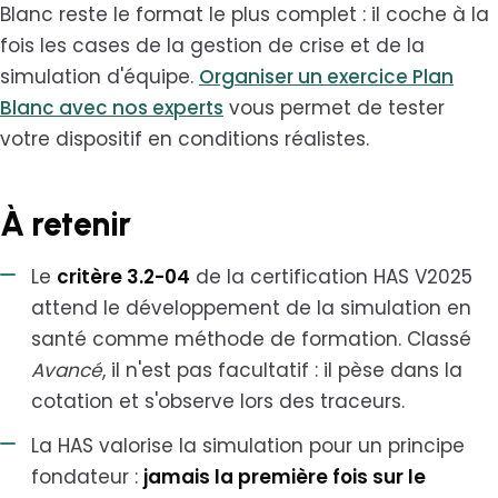
Blanc reste le format le plus complet : il coche à la
fois les cases de la gestion de crise et de la
simulation d'équipe.
Organiser un exercice Plan
Blanc avec nos experts
vous permet de tester
votre dispositif en conditions réalistes.
À retenir
Le
critère 3.2-04
de la certification HAS V2025
attend le développement de la simulation en
santé comme méthode de formation. Classé
Avancé
, il n'est pas facultatif : il pèse dans la
cotation et s'observe lors des traceurs.
La HAS valorise la simulation pour un principe
fondateur :
jamais la première fois sur le