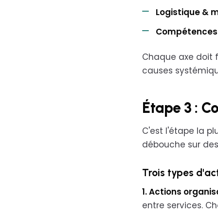
Logistique & m
Compétences 
Chaque axe doit f
causes systémiqu
Étape 3 : Co
C'est l'étape la pl
débouche sur des 
Trois types d'ac
1. Actions organis
entre services. Ch