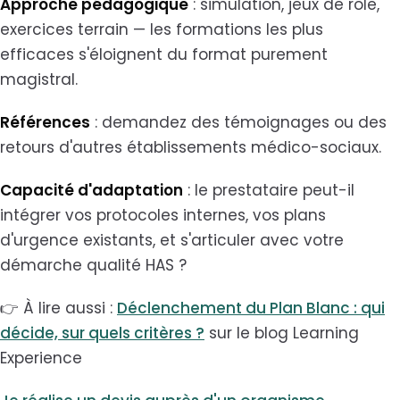
Approche pédagogique
: simulation, jeux de rôle,
exercices terrain — les formations les plus
efficaces s'éloignent du format purement
magistral.
Références
: demandez des témoignages ou des
retours d'autres établissements médico-sociaux.
Capacité d'adaptation
: le prestataire peut-il
intégrer vos protocoles internes, vos plans
d'urgence existants, et s'articuler avec votre
démarche qualité HAS ?
👉 À lire aussi :
Déclenchement du Plan Blanc : qui
décide, sur quels critères ?
sur le blog Learning
Experience