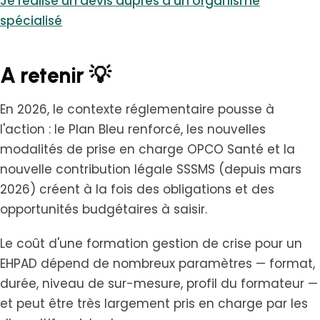
Je réalise un devis auprès d'un organisme
spécialisé
A retenir 💡
En 2026, le contexte réglementaire pousse à
l'action : le Plan Bleu renforcé, les nouvelles
modalités de prise en charge OPCO Santé et la
nouvelle contribution légale SSSMS (depuis mars
2026) créent à la fois des obligations et des
opportunités budgétaires à saisir.
Le coût d'une formation gestion de crise pour un
EHPAD dépend de nombreux paramètres — format,
durée, niveau de sur-mesure, profil du formateur —
et peut être très largement pris en charge par les