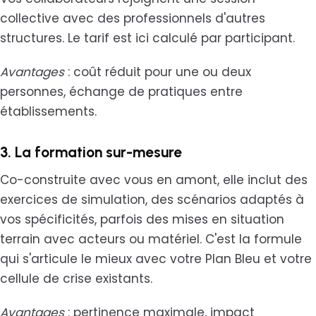
collective avec des professionnels d'autres
structures. Le tarif est ici calculé par participant.
Avantages
: coût réduit pour une ou deux
personnes, échange de pratiques entre
établissements.
3. La formation sur-mesure
Co-construite avec vous en amont, elle inclut des
exercices de simulation, des scénarios adaptés à
vos spécificités, parfois des mises en situation
terrain avec acteurs ou matériel. C'est la formule
qui s'articule le mieux avec votre Plan Bleu et votre
cellule de crise existants.
Avantages
: pertinence maximale, impact