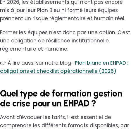
En 2026, les établissements qui n'ont pas encore
mis à jour leur Plan Bleu ni formé leurs équipes
prennent un risque réglementaire et humain réel.
Former les équipes n'est donc pas une option. C'est
une obligation de résilience institutionnelle,
réglementaire et humaine.
👉 À lire aussi sur notre blog :
Plan blanc en EHPAD :
obligations et checklist opérationnelle (2026)
Quel type de formation gestion
de crise pour un EHPAD ?
Avant d'évoquer les tarifs, il est essentiel de
comprendre les différents formats disponibles, car