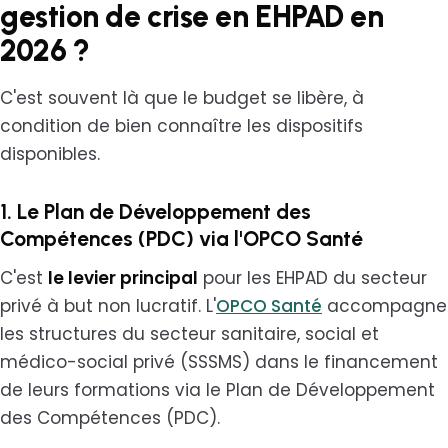
gestion de crise en EHPAD en
2026 ?
C'est souvent là que le budget se libère, à
condition de bien connaître les dispositifs
disponibles.
1. Le Plan de Développement des
Compétences (PDC) via l'OPCO Santé
C'est
le levier principal
pour les EHPAD du secteur
privé à but non lucratif. L'
OPCO Santé
accompagne
les structures du secteur sanitaire, social et
médico-social privé (SSSMS) dans le financement
de leurs formations via le Plan de Développement
des Compétences (PDC).