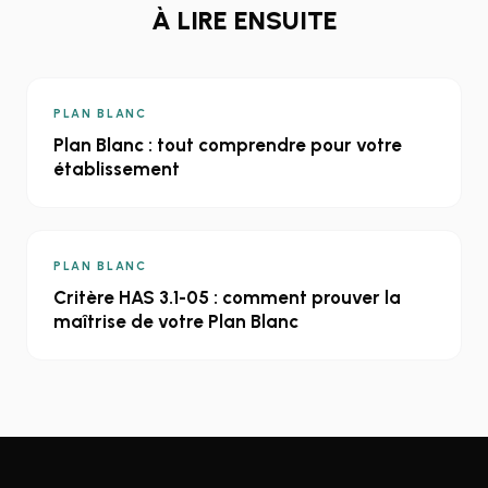
À LIRE ENSUITE
PLAN BLANC
Plan Blanc : tout comprendre pour votre
établissement
PLAN BLANC
Critère HAS 3.1-05 : comment prouver la
maîtrise de votre Plan Blanc