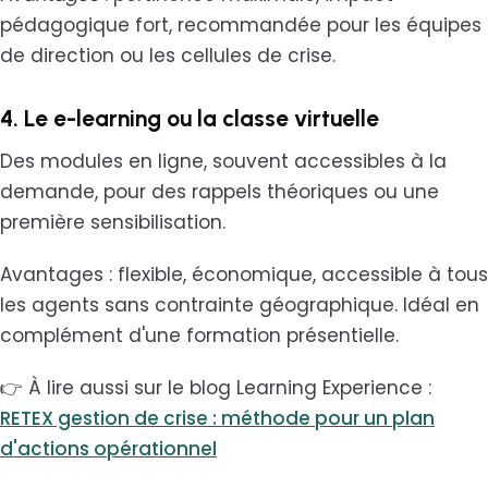
pédagogique fort, recommandée pour les équipes
de direction ou les cellules de crise.
4. Le e-learning ou la classe virtuelle
Des modules en ligne, souvent accessibles à la
demande, pour des rappels théoriques ou une
première sensibilisation.
Avantages : flexible, économique, accessible à tous
les agents sans contrainte géographique. Idéal en
complément d'une formation présentielle.
👉 À lire aussi sur le blog Learning Experience :
RETEX gestion de crise : méthode pour un plan
d'actions opérationnel