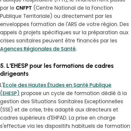
par le
CNFPT
(Centre National de la Fonction
Publique Territoriale) ou directement par les
enveloppes formation de l'ARS de votre région. Des
appels à projets spécifiques sur la préparation aux
crises sanitaires peuvent être financés par les
Agences Régionales de Santé
.
5. L'EHESP pour les formations de cadres
dirigeants
L'
École des Hautes Études en Santé Publique
(EHESP)
propose un cycle de formation dédié à la
gestion des Situations Sanitaires Exceptionnelles
(SSE) et de crise, très adapté aux directeurs et
cadres supérieurs d'EHPAD. La prise en charge
s'effectue via les dispositifs habituels de formation