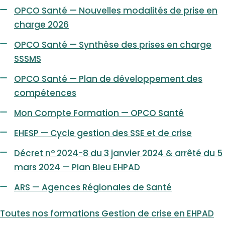
OPCO Santé — Nouvelles modalités de prise en
charge 2026
OPCO Santé — Synthèse des prises en charge
SSSMS
OPCO Santé — Plan de développement des
compétences
Mon Compte Formation — OPCO Santé
EHESP — Cycle gestion des SSE et de crise
Décret n° 2024-8 du 3 janvier 2024 & arrêté du 5
mars 2024 — Plan Bleu EHPAD
ARS — Agences Régionales de Santé
Toutes nos formations Gestion de crise en EHPAD