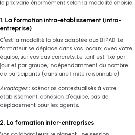
le prix varie énormément selon la modalité choisie.
1. La formation intra-établissement (intra-
entreprise)
C'est la modalité la plus adaptée aux EHPAD. Le
formateur se déplace dans vos locaux, avec votre
équipe, sur vos cas concrets. Le tarif est fixé par
jour et par groupe, indépendamment du nombre
de participants (dans une limite raisonnable).
Avantages
: scénarios contextualisés à votre
établissement, cohésion d'équipe, pas de
déplacement pour les agents.
2. La formation inter-entreprises
Vos collaborateurs rejoignent une session