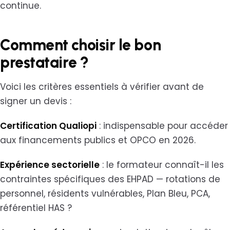
continue.
Comment choisir le bon
prestataire ?
Voici les critères essentiels à vérifier avant de
signer un devis :
Certification Qualiopi
: indispensable pour accéder
aux financements publics et OPCO en 2026.
Expérience sectorielle
: le formateur connaît-il les
contraintes spécifiques des EHPAD — rotations de
personnel, résidents vulnérables, Plan Bleu, PCA,
référentiel HAS ?