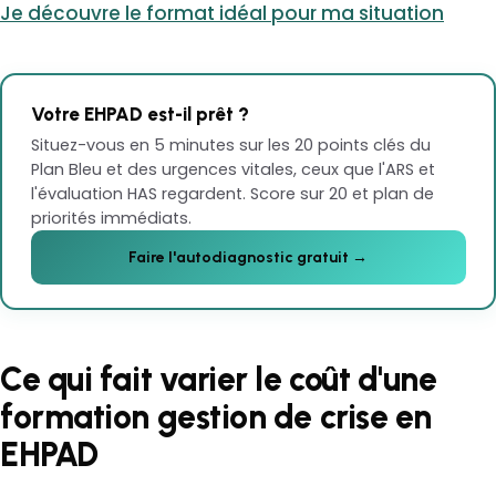
Je découvre le format idéal pour ma situation
Votre EHPAD est-il prêt ?
Situez-vous en 5 minutes sur les 20 points clés du
Plan Bleu et des urgences vitales, ceux que l'ARS et
l'évaluation HAS regardent. Score sur 20 et plan de
priorités immédiats.
Faire l'autodiagnostic gratuit →
Ce qui fait varier le coût d'une
formation gestion de crise en
EHPAD