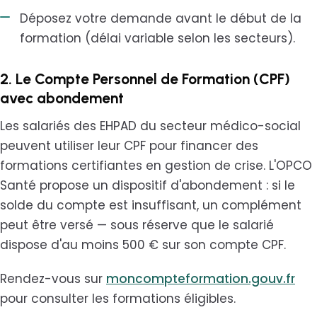
Déposez votre demande avant le début de la
formation (délai variable selon les secteurs).
2. Le Compte Personnel de Formation (CPF)
avec abondement
Les salariés des EHPAD du secteur médico-social
peuvent utiliser leur CPF pour financer des
formations certifiantes en gestion de crise. L'OPCO
Santé propose un dispositif d'abondement : si le
solde du compte est insuffisant, un complément
peut être versé — sous réserve que le salarié
dispose d'au moins 500 € sur son compte CPF.
Rendez-vous sur
moncompteformation.gouv.fr
pour consulter les formations éligibles.