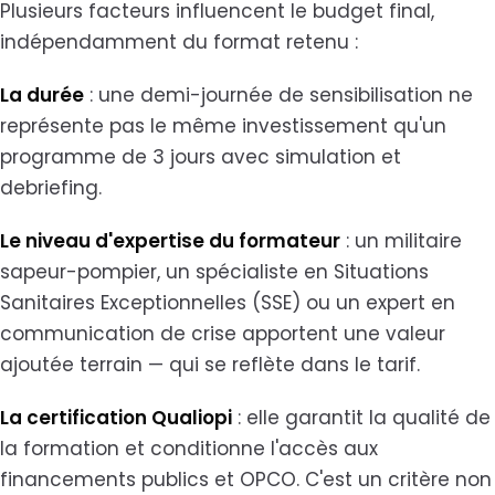
Plusieurs facteurs influencent le budget final,
indépendamment du format retenu :
La durée
: une demi-journée de sensibilisation ne
représente pas le même investissement qu'un
programme de 3 jours avec simulation et
debriefing.
Le niveau d'expertise du formateur
: un militaire
sapeur-pompier, un spécialiste en Situations
Sanitaires Exceptionnelles (SSE) ou un expert en
communication de crise apportent une valeur
ajoutée terrain — qui se reflète dans le tarif.
La certification Qualiopi
: elle garantit la qualité de
la formation et conditionne l'accès aux
financements publics et OPCO. C'est un critère non