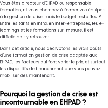
Vous êtes directeur d'EHPAD ou responsable
formation, et vous cherchez à former vos équipes
à la gestion de crise, mais le budget reste flou ?
Entre les tarifs en intra, en inter-entreprises, les e-
learnings et les formations sur-mesure, il est
difficile de s'y retrouver.
Dans cet article, nous décryptons les vrais coûts
d'une formation gestion de crise adaptée aux
EHPAD, les facteurs qui font varier le prix, et surtout
les dispositifs de financement que vous pouvez
mobiliser dès maintenant.
Pourquoi la gestion de crise est
incontournable en EHPAD ?