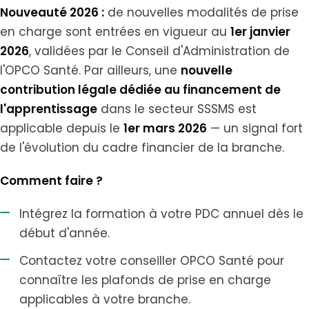
Nouveauté 2026 :
de nouvelles modalités de prise
en charge sont entrées en vigueur au
1er janvier
2026
, validées par le Conseil d'Administration de
l'OPCO Santé. Par ailleurs, une
nouvelle
contribution légale dédiée au financement de
l'apprentissage
dans le secteur SSSMS est
applicable depuis le
1er mars 2026
— un signal fort
de l'évolution du cadre financier de la branche.
Comment faire ?
Intégrez la formation à votre PDC annuel dès le
début d'année.
Contactez votre conseiller OPCO Santé pour
connaître les plafonds de prise en charge
applicables à votre branche.