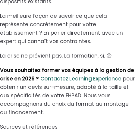
dispositifs existants.
La meilleure façon de savoir ce que cela
représente concrètement pour votre
établissement ? En parler directement avec un
expert qui connaît vos contraintes.
La crise ne prévient pas. La formation, si. 😉
Vous souhaitez former vos équipes à la gestion de
crise en 2026 ?
Contactez Learning Experience
pour
obtenir un devis sur-mesure, adapté à la taille et
aux spécificités de votre EHPAD. Nous vous
accompagnons du choix du format au montage
du financement.
Sources et références