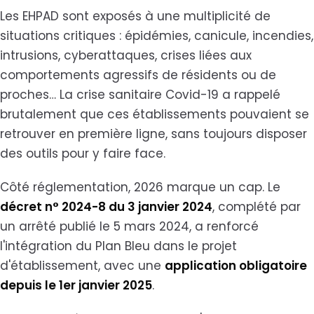
Les EHPAD sont exposés à une multiplicité de
situations critiques : épidémies, canicule, incendies,
intrusions, cyberattaques, crises liées aux
comportements agressifs de résidents ou de
proches… La crise sanitaire Covid-19 a rappelé
brutalement que ces établissements pouvaient se
retrouver en première ligne, sans toujours disposer
des outils pour y faire face.
Côté réglementation, 2026 marque un cap. Le
décret n° 2024-8 du 3 janvier 2024
, complété par
un arrêté publié le 5 mars 2024, a renforcé
l'intégration du Plan Bleu dans le projet
d'établissement, avec une
application obligatoire
depuis le 1er janvier 2025
.