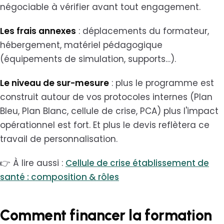
négociable à vérifier avant tout engagement.
Les frais annexes
: déplacements du formateur,
hébergement, matériel pédagogique
(équipements de simulation, supports…).
Le niveau de sur-mesure
: plus le programme est
construit autour de vos protocoles internes (Plan
Bleu, Plan Blanc, cellule de crise, PCA) plus l'impact
opérationnel est fort. Et plus le devis reflètera ce
travail de personnalisation.
👉 À lire aussi :
Cellule de crise établissement de
santé : composition & rôles
Comment financer la formation