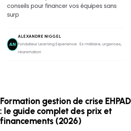
conseils pour financer vos équipes sans
surp
ALEXANDRE NIGGEL
Fondateur Learning Experience · Ex-militaire, urgences,
AN
réanimation
Formation gestion de crise EHPAD
: le guide complet des prix et
financements (2026)