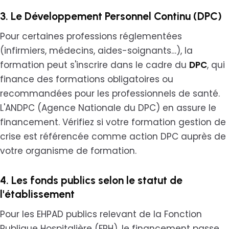
3. Le Développement Personnel Continu (DPC)
Pour certaines professions réglementées
(infirmiers, médecins, aides-soignants…), la
formation peut s'inscrire dans le cadre du
DPC
, qui
finance des formations obligatoires ou
recommandées pour les professionnels de santé.
L'ANDPC (Agence Nationale du DPC) en assure le
financement. Vérifiez si votre formation gestion de
crise est référencée comme action DPC auprès de
votre organisme de formation.
4. Les fonds publics selon le statut de
l'établissement
Pour les EHPAD publics relevant de la Fonction
Publique Hospitalière (FPH), le financement passe